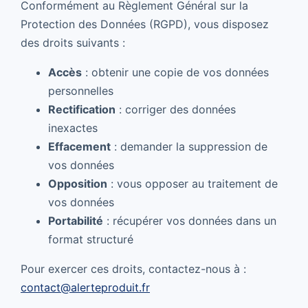
Conformément au Règlement Général sur la
Protection des Données (RGPD), vous disposez
des droits suivants :
Accès
: obtenir une copie de vos données
personnelles
Rectification
: corriger des données
inexactes
Effacement
: demander la suppression de
vos données
Opposition
: vous opposer au traitement de
vos données
Portabilité
: récupérer vos données dans un
format structuré
Pour exercer ces droits, contactez-nous à :
contact@alerteproduit.fr