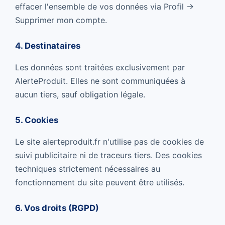
effacer l'ensemble de vos données via Profil →
Supprimer mon compte.
4. Destinataires
Les données sont traitées exclusivement par
AlerteProduit. Elles ne sont communiquées à
aucun tiers, sauf obligation légale.
5. Cookies
Le site alerteproduit.fr n'utilise pas de cookies de
suivi publicitaire ni de traceurs tiers. Des cookies
techniques strictement nécessaires au
fonctionnement du site peuvent être utilisés.
6. Vos droits (RGPD)