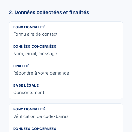
2. Données collectées et finalités
Formulaire de contact
Nom, email, message
Répondre à votre demande
Consentement
Vérification de code-barres