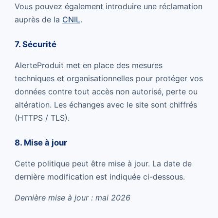
Vous pouvez également introduire une réclamation
auprès de la
CNIL
.
7. Sécurité
AlerteProduit met en place des mesures
techniques et organisationnelles pour protéger vos
données contre tout accès non autorisé, perte ou
altération. Les échanges avec le site sont chiffrés
(HTTPS / TLS).
8. Mise à jour
Cette politique peut être mise à jour. La date de
dernière modification est indiquée ci-dessous.
Dernière mise à jour : mai 2026