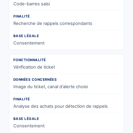
Code-barres saisi
Recherche de rappels correspondants
Consentement
Vérification de ticket
Image du ticket, canal d'alerte choisi
Analyse des achats pour détection de rappels
Consentement