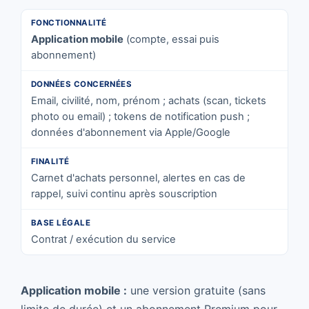
Application mobile
(compte, essai puis
abonnement)
Email, civilité, nom, prénom ; achats (scan, tickets
photo ou email) ; tokens de notification push ;
données d'abonnement via Apple/Google
Carnet d'achats personnel, alertes en cas de
rappel, suivi continu après souscription
Contrat / exécution du service
Application mobile :
une version gratuite (sans