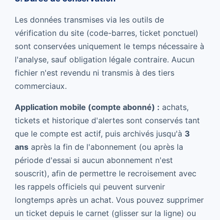
Les données transmises via les outils de
vérification du site (code-barres, ticket ponctuel)
sont conservées uniquement le temps nécessaire à
l'analyse, sauf obligation légale contraire. Aucun
fichier n'est revendu ni transmis à des tiers
commerciaux.
Application mobile (compte abonné) :
achats,
tickets et historique d'alertes sont conservés tant
que le compte est actif, puis archivés jusqu'à
3
ans
après la fin de l'abonnement (ou après la
période d'essai si aucun abonnement n'est
souscrit), afin de permettre le recroisement avec
les rappels officiels qui peuvent survenir
longtemps après un achat. Vous pouvez supprimer
un ticket depuis le carnet (glisser sur la ligne) ou