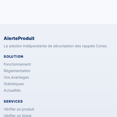
AlerteProduit
La solution indépendante de sécurisation des rappels Conso.
SOLUTION
Fonctionnement
Réglementation
Vos avantages
Statistiques
Actualités
SERVICES
Vérifier un produit
Vérifier un ticket