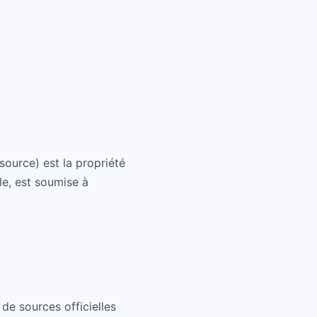
source) est la propriété
le, est soumise à
de sources officielles