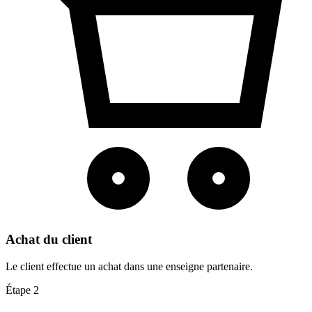
Achat du client
Le client effectue un achat dans une enseigne partenaire.
Étape 2