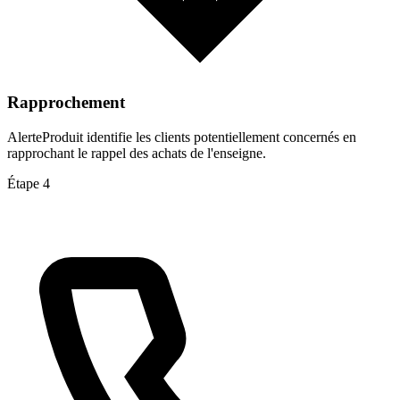
Rapprochement
AlerteProduit identifie les clients potentiellement concernés en
rapprochant le rappel des achats de l'enseigne.
Étape 4