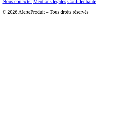
Nous contacter
Mentions légales
Confidentialité
© 2026 AlerteProduit – Tous droits réservés