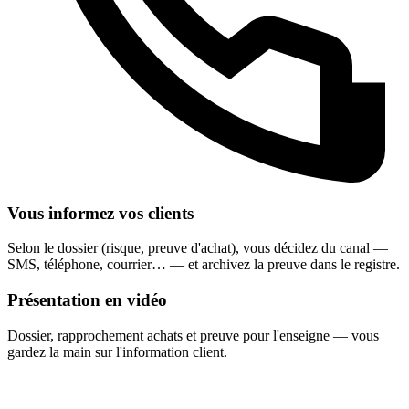
Vous informez vos clients
Selon le dossier (risque, preuve d'achat), vous décidez du canal —
SMS, téléphone, courrier… — et archivez la preuve dans le registre.
Présentation en vidéo
Dossier, rapprochement achats et preuve pour l'enseigne — vous
gardez la main sur l'information client.