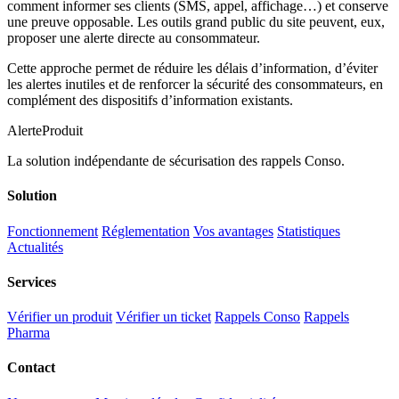
comment informer ses clients (SMS, appel, affichage…) et conserve
une preuve opposable. Les outils grand public du site peuvent, eux,
proposer une alerte directe au consommateur.
Cette approche permet de réduire les délais d’information, d’éviter
les alertes inutiles et de renforcer la sécurité des consommateurs, en
complément des dispositifs d’information existants.
AlerteProduit
La solution indépendante de sécurisation des rappels Conso.
Solution
Fonctionnement
Réglementation
Vos avantages
Statistiques
Actualités
Services
Vérifier un produit
Vérifier un ticket
Rappels Conso
Rappels
Pharma
Contact