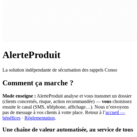
AlerteProduit
La solution indépendante de sécurisation des rappels Conso
Comment ça marche ?
Mode enseigne :
AlerteProduit analyse et vous transmet un dossier
(clients concernés, risque, action recommandée) —
vous
choisissez
ensuite le canal (SMS, téléphone, affichage…). Nous n’envoyons
pas de message à vos clients à votre place. Retour à l’
accueil —
bénéfices
·
Réglementation
.
Une chaîne de valeur automatisée, au service de tous