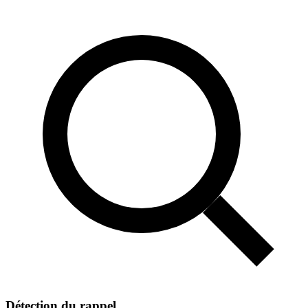
Détection du rappel