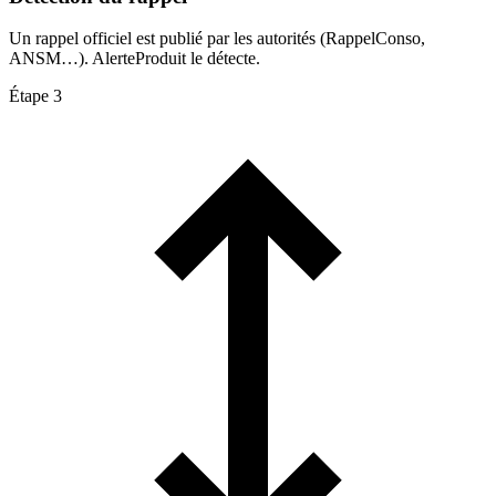
Un rappel officiel est publié par les autorités (RappelConso,
ANSM…). AlerteProduit le détecte.
Étape 3