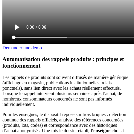
Demander une démo
Automatisation des rappels produits : principes et
fonctionnement
Les rappels de produits sont souvent diffusés de manière générique
(affichage en magasin, publications institutionnelles, relais
ponctuels), sans lien direct avec les achats réellement effectués.
Lorsque le rappel intervient plusieurs semaines après l’achat, de
nombreux consommateurs concernés ne sont pas informés
individuellement.
Pour les enseignes, le dispositif repose sur trois briques : détection
continue des rappels officiels, analyse des références concernées
(produits, lots, codes) et correspondance avec des historiques
d’achat anonymisés. Une fois le dossier établi,
l’enseigne
choisit