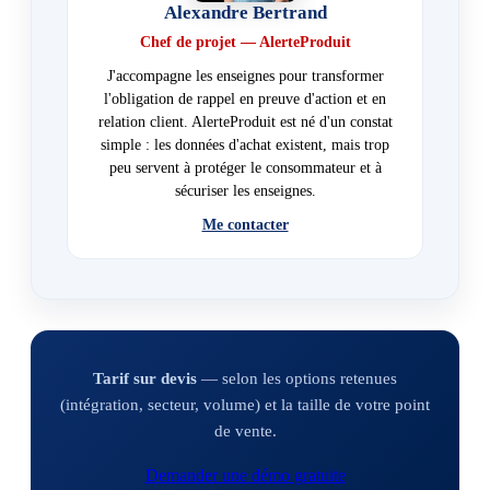
Alexandre Bertrand
Chef de projet — AlerteProduit
J'accompagne les enseignes pour transformer
l'obligation de rappel en preuve d'action et en
relation client. AlerteProduit est né d'un constat
simple : les données d'achat existent, mais trop
peu servent à protéger le consommateur et à
sécuriser les enseignes.
Me contacter
Tarif sur devis
— selon les options retenues
(intégration, secteur, volume) et la taille de votre point
de vente.
Demander une démo gratuite