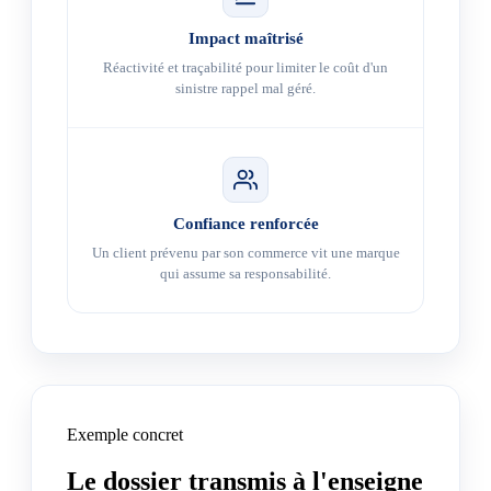
Impact maîtrisé
Réactivité et traçabilité pour limiter le coût d'un
sinistre rappel mal géré.
Confiance renforcée
Un client prévenu par son commerce vit une marque
qui assume sa responsabilité.
Exemple concret
Le dossier transmis à l'enseigne