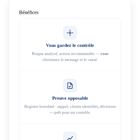
Bénéfices
Vous gardez le contrôle
Risque analysé, action recommandée —
vous
choisissez le message et le canal.
Preuve opposable
Registre horodaté : rappel, clients identifiés, décisions
— prêt pour un contrôle.