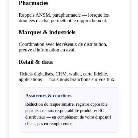
Pharmacies
Rappels ANSM, parapharmacie — lorsque les
données d'achat permettent le rapprochement.
Marques & industriels
Coordination avec les réseaux de distribution,
preuve d'information en aval.
Retail & data
Tickets digitalisés, CRM, wallet, carte fidélité,
applications — nous nous branchons sur vos flux.
Assureurs & courtiers
Réduction du risque sinistre, registre opposable
pour les contrats responsabilité produit et RC
distributeur — en complément de votre dispositif
client, pas en remplacement.