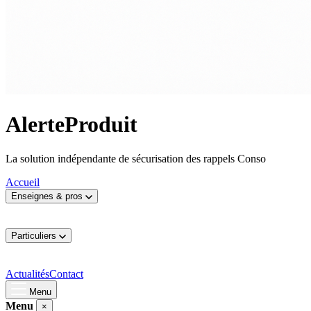
AlerteProduit
La solution indépendante de sécurisation des rappels Conso
Accueil
Enseignes & pros
Particuliers
Actualités
Contact
Menu
Menu
×