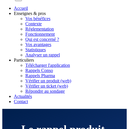
Accueil
Enseignes & pros
Vos bénéfices
Contexte
Réglementation
Fonctionnement
Qui est concerné ?
Vos avantages
Statistiques
Analyser un rappel
Particuliers
Télécharger l'application
Rappels Conso
Rappels Pharma
Vérifier un produit (web)
Vérifier un ticket (web)
Répondre au sondage
Actualités
Contact