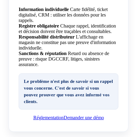
Information individuelle
Carte fidélité, ticket
digitalisé, CRM : utiliser les données pour les
rappels.
Registre obligatoire
Chaque rappel, identification
et décision doivent être traçables et consultables.
Responsabilité distributeur
L'affichage en
magasin ne constitue pas une preuve d'information
individuelle.
Sanctions & réputation
Retard ou absence de
preuve : risque DGCCRF, litiges, sinistres
assurance.
Le problème n'est plus de savoir si un rappel
vous concerne. C'est de savoir si vous
pouvez
prouver que vous avez informé vos
clients
.
Réglementation
Demander une démo