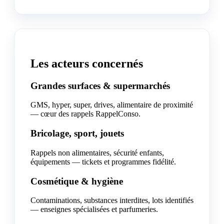
Les acteurs concernés
Grandes surfaces & supermarchés
GMS, hyper, super, drives, alimentaire de proximité
— cœur des rappels RappelConso.
Bricolage, sport, jouets
Rappels non alimentaires, sécurité enfants,
équipements — tickets et programmes fidélité.
Cosmétique & hygiène
Contaminations, substances interdites, lots identifiés
— enseignes spécialisées et parfumeries.