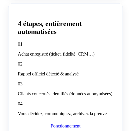
4 étapes, entièrement
automatisées
01
Achat enregistré (ticket, fidélité, CRM…)
02
Rappel officiel détecté & analysé
03
Clients concernés identifiés (données anonymisées)
04
Vous décidez, communiquez, archivez la preuve
Fonctionnement